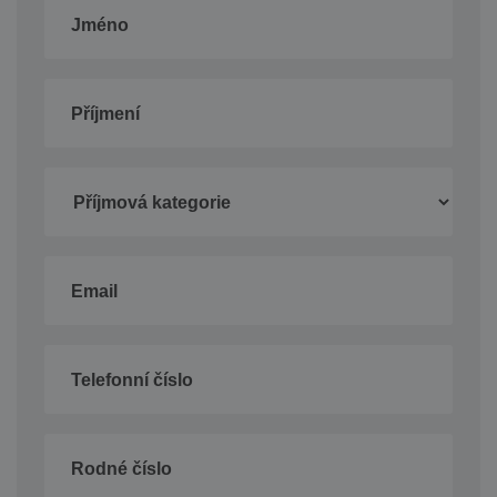
Jméno
Příjmení
Email
Telefonní číslo
Rodné číslo