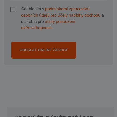
Souhlasím s
podmínkami zpracování
osobních údajů pro účely nabídky obchodu
a
služeb a pro
účely posouzení
úvěruschopnosti.