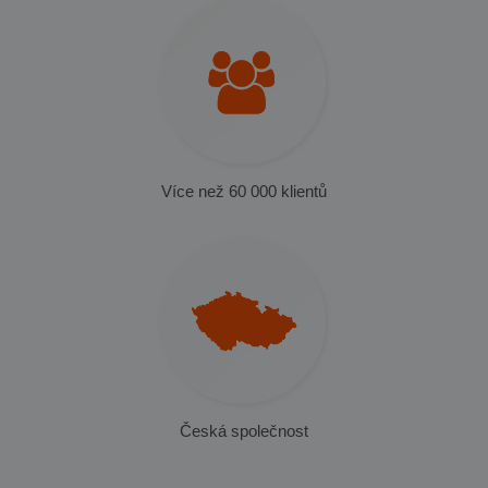
Více než 60 000 klientů
Česká společnost