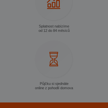
Splatnost nabízíme
od 12 do 84 měsíců
Půjčku si sjednáte
online z pohodlí domova