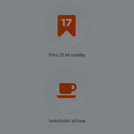
Přes 20 let stability
Individuální přístup