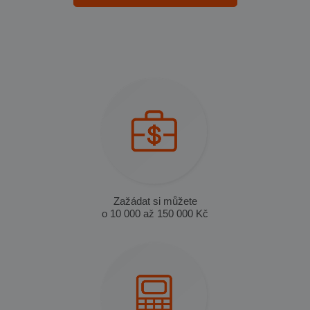
Zažádat si můžete
o 10 000 až 150 000 Kč