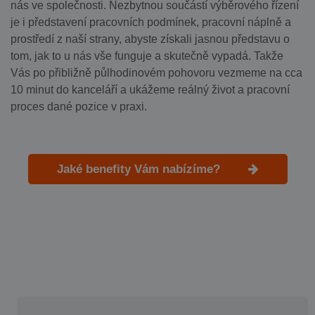
nás ve společnosti. Nezbytnou součástí výběrového řízení
je i představení pracovních podmínek, pracovní náplně a
prostředí z naší strany, abyste získali jasnou představu o
tom, jak to u nás vše funguje a skutečně vypadá. Takže
Vás po přibližně půlhodinovém pohovoru vezmeme na cca
10 minut do kanceláří a ukážeme reálný život a pracovní
proces dané pozice v praxi.
Jaké benefity Vám nabízíme?