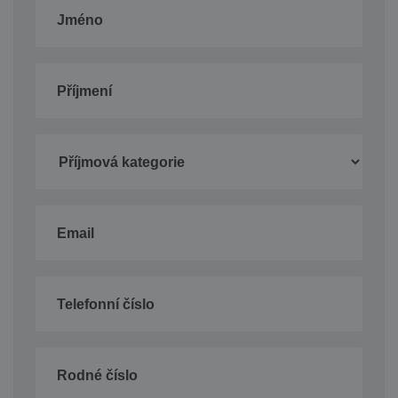
Jméno
Příjmení
Email
Telefonní číslo
Rodné číslo