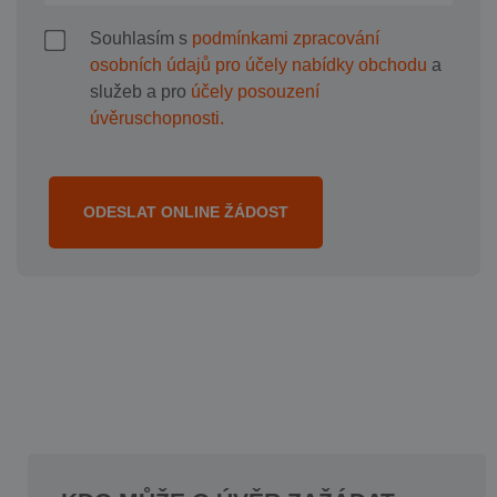
Souhlasím s
podmínkami zpracování
osobních údajů pro účely nabídky obchodu
a
služeb a pro
účely posouzení
úvěruschopnosti.