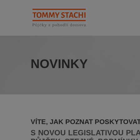
NOVINKY
VÍTE, JAK POZNAT POSKYTOV
S NOVOU LEGISLATIVOU PL