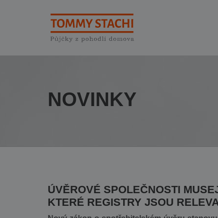
NOVINKY
ÚVĚROVÉ SPOLEČNOSTI MUSEJ
KTERÉ REGISTRY JSOU RELEVA