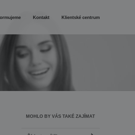
formujeme
Kontakt
Klientské centrum
MOHLO BY VÁS TAKÉ ZAJÍMAT