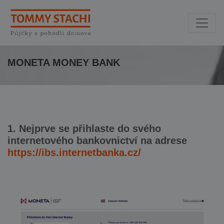
MONETA MONEY BANK
1. Nejprve se přihlaste do svého
internetového bankovnictví na adrese
https://ibs.internetbanka.cz/