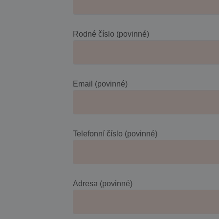
Rodné číslo (povinné)
Email (povinné)
Telefonní číslo (povinné)
Adresa (povinné)