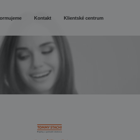
formujeme
Kontakt
Klientské centrum