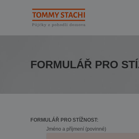
FORMULÁŘ PRO STÍ
FORMULÁŘ PRO STÍŽNOST:
Jméno a příjmení (povinné)